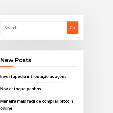
Go
New Posts
Investopedia introdução às ações
Nov estoque ganhos
Maneira mais fácil de comprar bitcoin
online