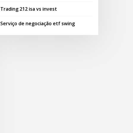
Trading 212 isa vs invest
Serviço de negociação etf swing