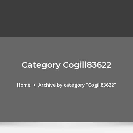
Category Cogill83622
Home
Archive by category "Cogill83622"