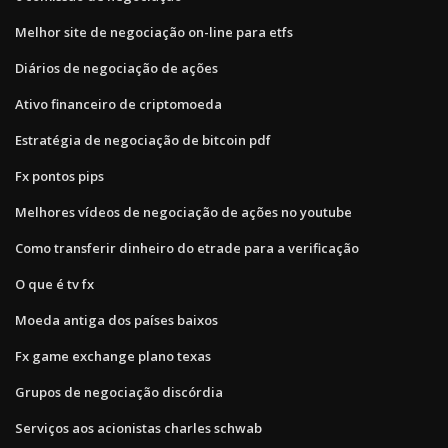
Melhor site de negociação on-line para etfs
Diários de negociação de ações
Ativo financeiro de criptomoeda
Estratégia de negociação de bitcoin pdf
Fx pontos pips
Melhores vídeos de negociação de ações no youtube
Como transferir dinheiro do etrade para a verificação
O que é tv fx
Moeda antiga dos países baixos
Fx game exchange plano texas
Grupos de negociação discórdia
Serviços aos acionistas charles schwab