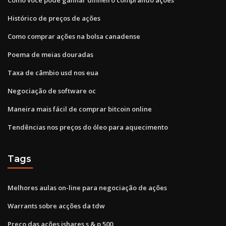
Histórico de preços de ações
Como comprar ações na bolsa canadense
Poema de meias douradas
Taxa de câmbio usd nos eua
Negociação de software oc
Maneira mais fácil de comprar bitcoin online
Tendências nos preços do óleo para aquecimento
Tags
Melhores aulas on-line para negociação de ações
Warrants sobre acções da tdw
Preço das ações ishares s & p 500