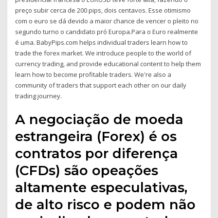
preço subir cerca de 200 pips, dois centavos. Esse otimismo
com o euro se dá devido a maior chance de vencer o pleito no
segundo turno o candidato pró Europa.Para o Euro realmente
é uma. BabyPips.com helps individual traders learn how to
trade the forex market. We introduce people to the world of
currency trading, and provide educational content to help them
learn how to become profitable traders. We're also a
community of traders that support each other on our daily
trading journey.
A negociação de moeda
estrangeira (Forex) é os
contratos por diferença
(CFDs) são opeações
altamente especulativas,
de alto risco e podem não