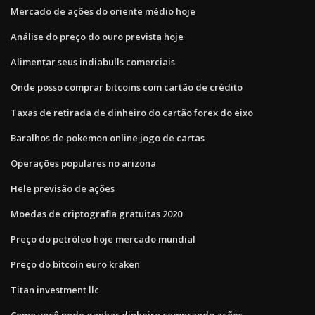
Mercado de ações do oriente médio hoje
Análise do preço do ouro prevista hoje
Alimentar seus indiabulls comerciais
Onde posso comprar bitcoins com cartão de crédito
Taxas de retirada de dinheiro do cartão forex do eixo
Baralhos de pokemon online jogo de cartas
Operações populares no arizona
Hele previsão de ações
Moedas de criptografia gratuitas 2020
Preço do petróleo hoje mercado mundial
Preço do bitcoin euro kraken
Titan investment llc
Como você pode ganhar dinheiro comprando ações