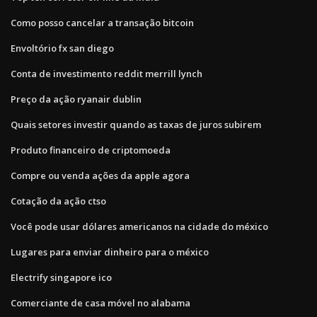
Como posso cancelar a transação bitcoin
Envoltório fx san diego
Conta de investimento reddit merrill lynch
Preço da ação ryanair dublin
Quais setores investir quando as taxas de juros subirem
Produto financeiro de criptomoeda
Compre ou venda ações da apple agora
Cotação da ação ctso
Você pode usar dólares americanos na cidade do méxico
Lugares para enviar dinheiro para o méxico
Electrify singapore ico
Comerciante de casa móvel no alabama