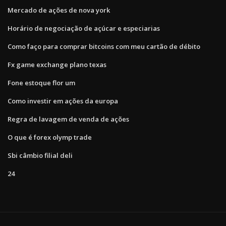
Mercado de ações de nova york
Horário de negociação de açúcar e especiarias
Como faço para comprar bitcoins com meu cartão de débito
Fx game exchange plano texas
Fone estoque flor um
Como investir em ações da europa
Regra de lavagem de venda de ações
O que é forex olymp trade
Sbi câmbio filial deli
24