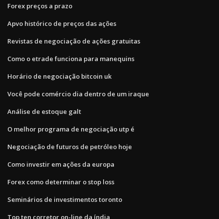
Forex preços a prazo
Apvo histórico de preços das ações
Revistas de negociação de ações gratuitas
Como o etrade funciona para manequins
Horário de negociação bitcoin uk
Você pode comércio dia dentro de um iraque
Análise de estoque galt
O melhor programa de negociação utp é
Negociação de futuros de petróleo hoje
Como investir em ações da europa
Forex como determinar o stop loss
Seminários de investimentos toronto
Top ten corretor on-line da índia