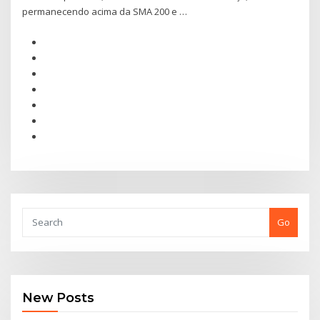
permanecendo acima da SMA 200 e …
Go
New Posts