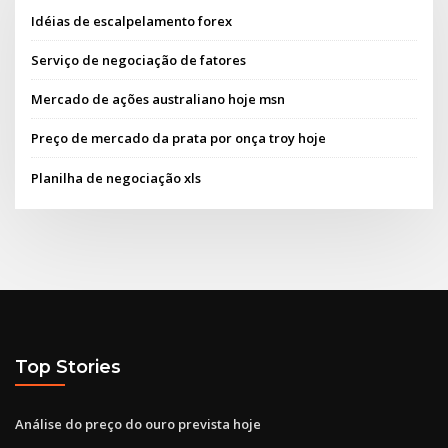
Idéias de escalpelamento forex
Serviço de negociação de fatores
Mercado de ações australiano hoje msn
Preço de mercado da prata por onça troy hoje
Planilha de negociação xls
Top Stories
Análise do preço do ouro prevista hoje