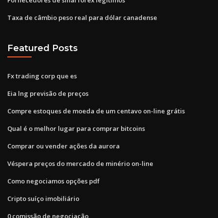
Taxa de câmbio peso real para dólar canadense
Featured Posts
Fx trading corp que es
Eia lng previsão de preços
Compre estoques de moeda de um centavo on-line grátis
Qual é o melhor lugar para comprar bitcoins
Comprar ou vender ações da aurora
Véspera preços do mercado de minério on-line
Como negociamos opções pdf
Cripto suíço imobiliário
0 comissão de negociação