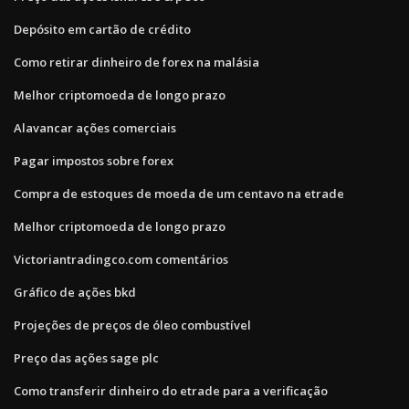
Depósito em cartão de crédito
Como retirar dinheiro de forex na malásia
Melhor criptomoeda de longo prazo
Alavancar ações comerciais
Pagar impostos sobre forex
Compra de estoques de moeda de um centavo na etrade
Melhor criptomoeda de longo prazo
Victoriantradingco.com comentários
Gráfico de ações bkd
Projeções de preços de óleo combustível
Preço das ações sage plc
Como transferir dinheiro do etrade para a verificação