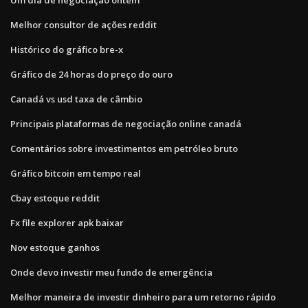
Melhor consultor de ações reddit
Histórico do gráfico bre-x
Gráfico de 24 horas do preço do ouro
Canadá vs usd taxa de câmbio
Principais plataformas de negociação online canadá
Comentários sobre investimentos em petróleo bruto
Gráfico bitcoin em tempo real
Cbay estoque reddit
Fx file explorer apk baixar
Nov estoque ganhos
Onde devo investir meu fundo de emergência
Melhor maneira de investir dinheiro para um retorno rápido