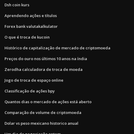
Dsh coin kurs
Aprendendo ações e títulos
Forex bank valutakalkulator
O que é troca de kucoin
Histórico de capitalização de mercado de criptomoeda
Preços do ouro nos últimos 10 anos na índia
Zerodha calculadora de troca de moeda
Jogo de troca de espaço online
Classificação de ações bpy
Quantos dias o mercado de ações está aberto
Comparação de volume de criptomoeda
Dolar vs peso mexicano historico anual
Um dia de negociação ontem