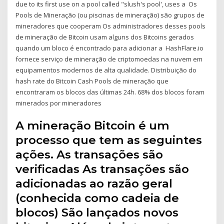
due to its first use on a pool called "slush's pool', uses a Os
Pools de Mineração (ou piscinas de mineração) são grupos de
mineradores que cooperam Os administradores desses pools
de mineração de Bitcoin usam alguns dos Bitcoins gerados
quando um bloco é encontrado para adicionar a HashFlare.io
fornece serviço de mineração de criptomoedas na nuvem em
equipamentos modernos de alta qualidade. Distribuição do
hash rate do Bitcoin Cash Pools de mineração que
encontraram os blocos das últimas 24h. 68% dos blocos foram
minerados por mineradores
A mineração Bitcoin é um
processo que tem as seguintes
ações. As transações são
verificadas As transações são
adicionadas ao razão geral
(conhecida como cadeia de
blocos) São lançados novos