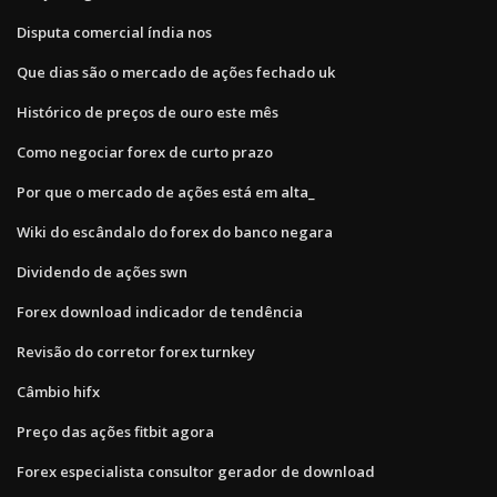
Disputa comercial índia nos
Que dias são o mercado de ações fechado uk
Histórico de preços de ouro este mês
Como negociar forex de curto prazo
Por que o mercado de ações está em alta_
Wiki do escândalo do forex do banco negara
Dividendo de ações swn
Forex download indicador de tendência
Revisão do corretor forex turnkey
Câmbio hifx
Preço das ações fitbit agora
Forex especialista consultor gerador de download