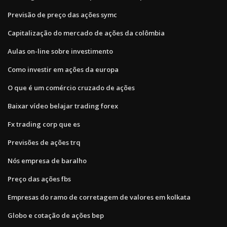
Previsão de preço das ações symc
Capitalização do mercado de ações da colômbia
Aulas on-line sobre investimento
Como investir em ações da europa
O que é um comércio cruzado de ações
Baixar vídeo belajar trading forex
Fx trading corp que es
Previsões de ações trq
Nós empresa de baralho
Preço das ações fbs
Empresas do ramo de corretagem de valores em kolkata
Globo e cotação de ações bep