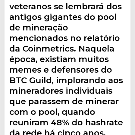
veteranos se lembrará dos
antigos gigantes do pool
de mineração
mencionados no relatório
da Coinmetrics. Naquela
época, existiam muitos
memes e defensores do
BTC Guild, implorando aos
mineradores individuais
que parassem de minerar
com o pool, quando
reuniram 48% do hashrate
da rede há cinco anos.