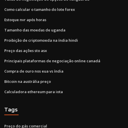
Como calcular o tamanho do lote forex
Estoque nvr após horas
Tamanho das moedas de uganda
Proibição de criptomoeda na índia hindi
Preço das ações sto asx
Principais plataformas de negociação online canadá
Compra de ouro nos eua vs índia
Bitcoin na austrália preço
Calculadora ethereum para iota
Tags
Preço do gás comercial