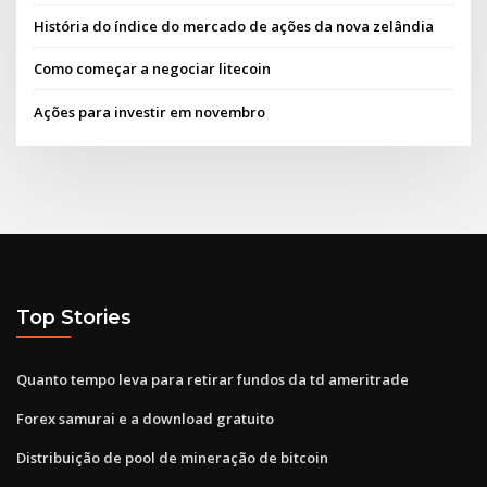
História do índice do mercado de ações da nova zelândia
Como começar a negociar litecoin
Ações para investir em novembro
Top Stories
Quanto tempo leva para retirar fundos da td ameritrade
Forex samurai e a download gratuito
Distribuição de pool de mineração de bitcoin