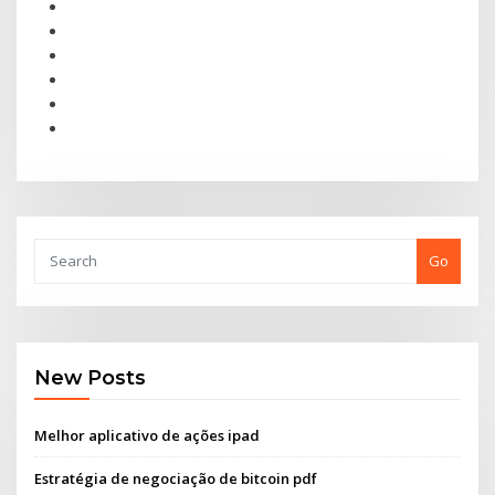
Go
New Posts
Melhor aplicativo de ações ipad
Estratégia de negociação de bitcoin pdf