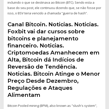
incluindo o que se destinava ao Bitcoin (BTC). Sendo esta a
base do seu post, ele continuou dizendo que, se não fosse por
isso, o BSV teria vencido a chamada “guerra de hash”.
Canal Bitcoin. Noticias. Noticias.
Foxbit vai dar cursos sobre
bitcoins e planejamento
financeiro. Noticias.
Criptomoedas Amanhecem em
Alta, Bitcoin dá Indícios de
Reversão de Tendência.
Noticias. Bitcoin Atinge o Menor
Preço Desde Dezembro,
Regulações e Ataques
Alimentam
Bitcoin Pooled mining (BPM), also known as "slush's system",