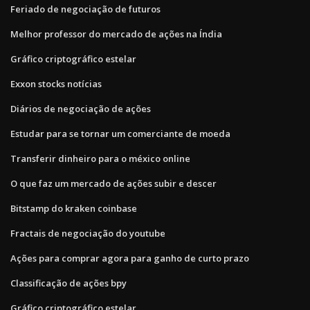
Feriado de negociação de futuros
Melhor professor do mercado de ações na Índia
Gráfico criptográfico estelar
Exxon stocks notícias
Diários de negociação de ações
Estudar para se tornar um comerciante de moeda
Transferir dinheiro para o méxico online
O que faz um mercado de ações subir e descer
Bitstamp do kraken coinbase
Fractais de negociação do youtube
Ações para comprar agora para ganho de curto prazo
Classificação de ações bpy
Gráfico criptográfico estelar