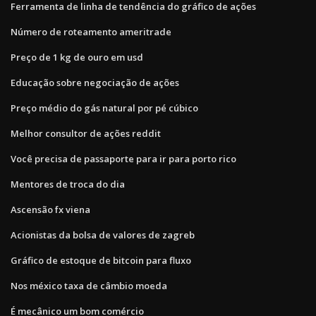
Ferramenta de linha de tendência do gráfico de ações
Número de roteamento ameritrade
Preço de 1 kg de ouro em usd
Educação sobre negociação de ações
Preço médio do gás natural por pé cúbico
Melhor consultor de ações reddit
Você precisa de passaporte para ir para porto rico
Mentores de troca do dia
Ascensão fx viena
Acionistas da bolsa de valores de zagreb
Gráfico de estoque de bitcoin para fluxo
Nos méxico taxa de câmbio moeda
É mecânico um bom comércio