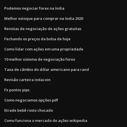
Podemos negociar forex na índia
Melhor estoque para comprar na índia 2020
Revistas de negociação de ações gratuitas
Fechando os preços da bolsa de hoje
Como lidar com ações em uma propriedade
10 melhor sistema de negociação forex
Taxa de câmbio do dólar americano para rand
Revisão carteira indacoin
Fx pontos pips
Como negociamos opções pdf
Etrade bebê rosto chocado
Como funciona o mercado de ações wikipedia