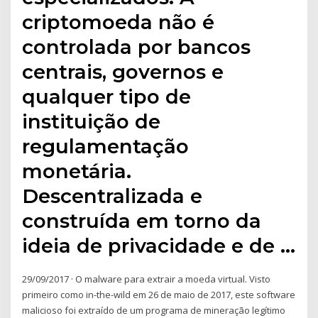
criptomoeda não é
controlada por bancos
centrais, governos e
qualquer tipo de
instituição de
regulamentação
monetária.
Descentralizada e
construída em torno da
ideia de privacidade e de …
29/09/2017 · O malware para extrair a moeda virtual. Visto
primeiro como in-the-wild em 26 de maio de 2017, este software
malicioso foi extraído de um programa de mineração legítimo