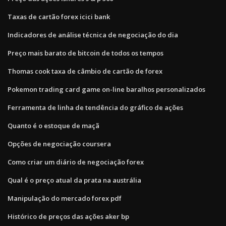
Taxas de cartão forex icici bank
Indicadores de análise técnica de negociação do dia
Preço mais barato de bitcoin de todos os tempos
Thomas cook taxa de câmbio de cartão de forex
Pokemon trading card game on-line baralhos personalizados
Ferramenta de linha de tendência do gráfico de ações
Quanto é o estoque de maçã
Opções de negociação coursera
Como criar um diário de negociação forex
Qual é o preço atual da prata na austrália
Manipulação do mercado forex pdf
Histórico de preços das ações aker bp