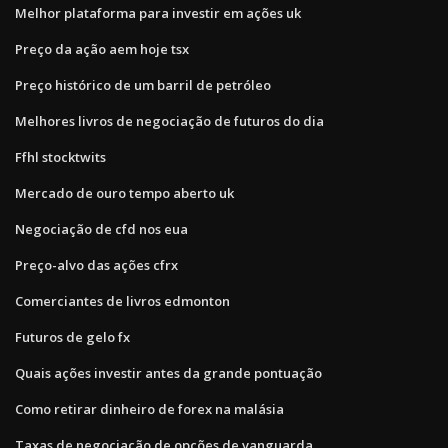
Melhor plataforma para investir em ações uk
Preço da ação aem hoje tsx
Preço histórico de um barril de petróleo
Melhores livros de negociação de futuros do dia
Ffhl stocktwits
Mercado de ouro tempo aberto uk
Negociação de cfd nos eua
Preço-alvo das ações cfrx
Comerciantes de livros edmonton
Futuros de gelo fx
Quais ações investir antes da grande pontuação
Como retirar dinheiro de forex na malásia
Taxas de negociação de opções de vanguarda