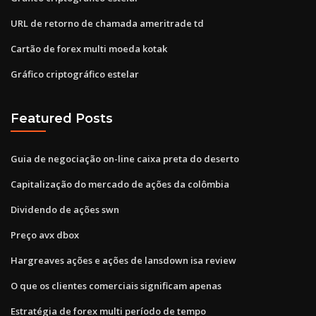
URL de retorno de chamada ameritrade td
Cartão de forex multi moeda kotak
Gráfico criptográfico estelar
Featured Posts
Guia de negociação on-line caixa preta do deserto
Capitalização do mercado de ações da colômbia
Dividendo de ações swn
Preço avx dbox
Hargreaves ações e ações de lansdown isa review
O que os clientes comerciais significam apenas
Estratégia de forex multi período de tempo