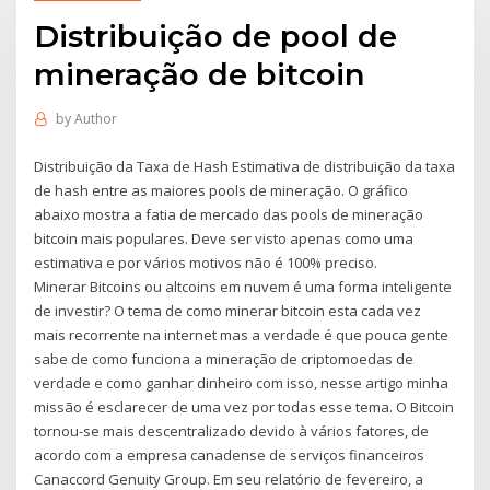
Distribuição de pool de
mineração de bitcoin
by
Author
Distribuição da Taxa de Hash Estimativa de distribuição da taxa
de hash entre as maiores pools de mineração. O gráfico
abaixo mostra a fatia de mercado das pools de mineração
bitcoin mais populares. Deve ser visto apenas como uma
estimativa e por vários motivos não é 100% preciso.
Minerar Bitcoins ou altcoins em nuvem é uma forma inteligente
de investir? O tema de como minerar bitcoin esta cada vez
mais recorrente na internet mas a verdade é que pouca gente
sabe de como funciona a mineração de criptomoedas de
verdade e como ganhar dinheiro com isso, nesse artigo minha
missão é esclarecer de uma vez por todas esse tema. O Bitcoin
tornou-se mais descentralizado devido à vários fatores, de
acordo com a empresa canadense de serviços financeiros
Canaccord Genuity Group. Em seu relatório de fevereiro, a