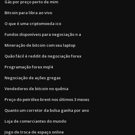
Gás por preço perto de mim
Bitcoin para libra ao vivo
O que é uma criptomoeda ico
Fundos disponíveis para negociação n a
Mineração de bitcoin com seu laptop
Quão fácil é reddit de negociação forex
Programação forex mql4
Negociação de ações gregas
Vendedores de bitcoin no quênia
Preço do petróleo brent nos últimos 3 meses
Quanto um corretor da bolsa ganha por ano
Loja de comerciantes do mundo
Jogo de troca de espaço online