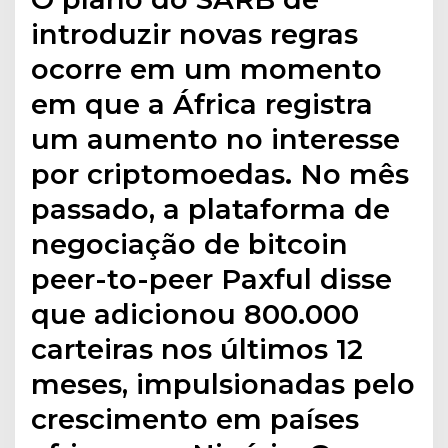
introduzir novas regras
ocorre em um momento
em que a África registra
um aumento no interesse
por criptomoedas. No mês
passado, a plataforma de
negociação de bitcoin
peer-to-peer Paxful disse
que adicionou 800.000
carteiras nos últimos 12
meses, impulsionadas pelo
crescimento em países