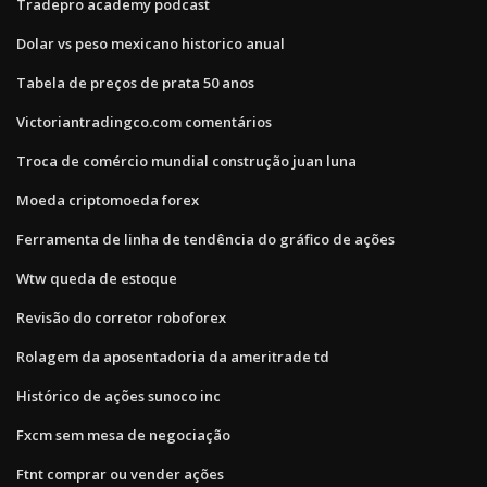
Tradepro academy podcast
Dolar vs peso mexicano historico anual
Tabela de preços de prata 50 anos
Victoriantradingco.com comentários
Troca de comércio mundial construção juan luna
Moeda criptomoeda forex
Ferramenta de linha de tendência do gráfico de ações
Wtw queda de estoque
Revisão do corretor roboforex
Rolagem da aposentadoria da ameritrade td
Histórico de ações sunoco inc
Fxcm sem mesa de negociação
Ftnt comprar ou vender ações