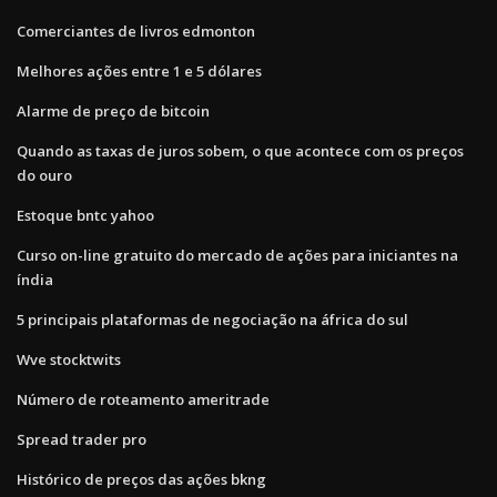
Comerciantes de livros edmonton
Melhores ações entre 1 e 5 dólares
Alarme de preço de bitcoin
Quando as taxas de juros sobem, o que acontece com os preços
do ouro
Estoque bntc yahoo
Curso on-line gratuito do mercado de ações para iniciantes na
índia
5 principais plataformas de negociação na áfrica do sul
Wve stocktwits
Número de roteamento ameritrade
Spread trader pro
Histórico de preços das ações bkng