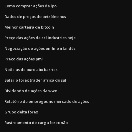
Como comprar ações da ipo
Dados de preços do petróleo nos
Melhor carteira de bitcoin
Preço das ações da ccl industries hoje
Negociação de ações on-line irlandês
Preço das ações pmi
Notícias de ouro abx barrick
Salário forex trader áfrica do sul
Dividendo de ações da wwe
Relatório de empregos no mercado de ações
Grupo delta forex
Rastreamento de carga forex não