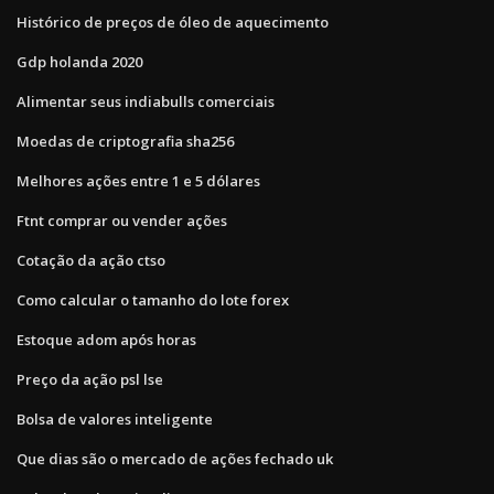
Histórico de preços de óleo de aquecimento
Gdp holanda 2020
Alimentar seus indiabulls comerciais
Moedas de criptografia sha256
Melhores ações entre 1 e 5 dólares
Ftnt comprar ou vender ações
Cotação da ação ctso
Como calcular o tamanho do lote forex
Estoque adom após horas
Preço da ação psl lse
Bolsa de valores inteligente
Que dias são o mercado de ações fechado uk