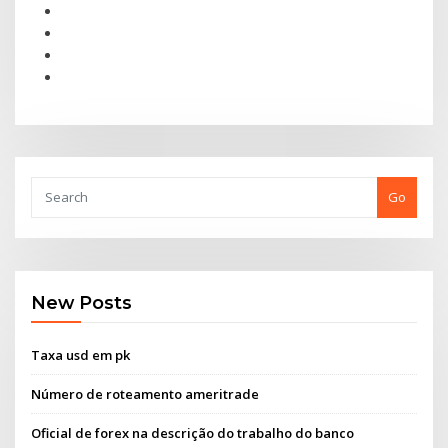
Go
New Posts
Taxa usd em pk
Número de roteamento ameritrade
Oficial de forex na descrição do trabalho do banco