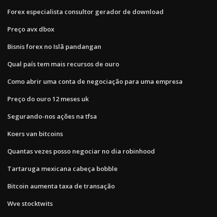
Forex especialista consultor gerador de download
Preço avx dbox
Bisnis forex no Islã pandangan
Qual país tem mais recursos de ouro
Como abrir uma conta de negociação para uma empresa
Preço do ouro 12 meses uk
Segurando-nos ações na tfsa
Koers van bitcoins
Quantas vezes posso negociar no dia robinhood
Tartaruga mexicana cabeça bobble
Bitcoin aumenta taxa de transação
Wve stocktwits