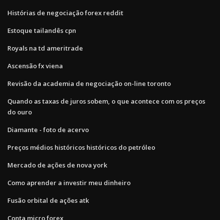
Histórias de negociação forex reddit
Estoque tailandês cpn
Royals na td ameritrade
Ascensão fx viena
Revisão da academia de negociação on-line toronto
Quando as taxas de juros sobem, o que acontece com os preços
do ouro
Diamante - foto de acervo
Preços médios históricos históricos do petróleo
Mercado de ações de nova york
Como aprender a investir meu dinheiro
Fusão orbital de ações atk
Conta micro forex