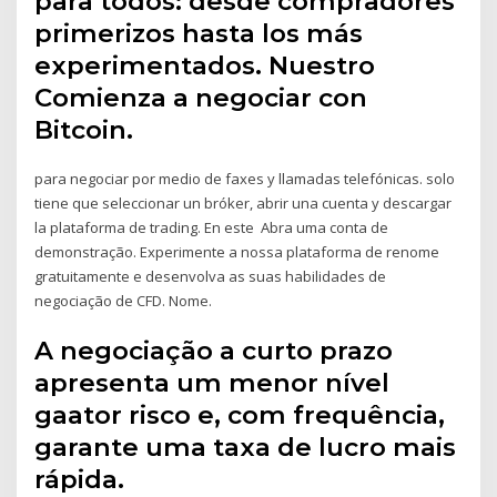
para todos: desde compradores
primerizos hasta los más
experimentados. Nuestro
Comienza a negociar con
Bitcoin.
para negociar por medio de faxes y llamadas telefónicas. solo
tiene que seleccionar un bróker, abrir una cuenta y descargar
la plataforma de trading. En este Abra uma conta de
demonstração. Experimente a nossa plataforma de renome
gratuitamente e desenvolva as suas habilidades de
negociação de CFD. Nome.
A negociação a curto prazo
apresenta um menor nível
gaator risco e, com frequência,
garante uma taxa de lucro mais
rápida.