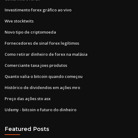
Investimento forex gráfico ao vivo
Wve stocktwits
Novo tipo de criptomoeda
Fornecedores de sinal forex legítimos
Como retirar dinheiro de forex na malásia
Comerciante taxa joes produtos
Quanto valia o bitcoin quando começou
Histórico de dividendos em ações mro
Preço das ações sto asx
Udemy - bitcoin o futuro do dinheiro
Featured Posts