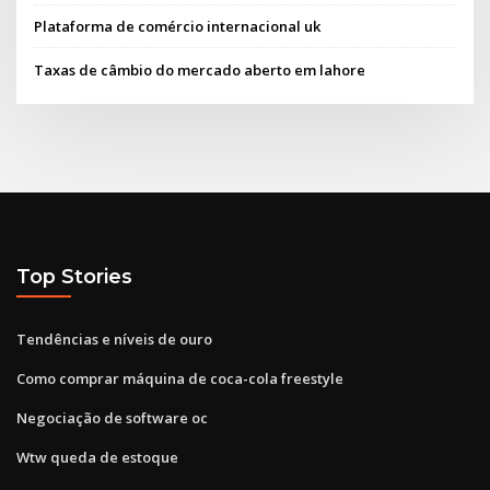
Plataforma de comércio internacional uk
Taxas de câmbio do mercado aberto em lahore
Top Stories
Tendências e níveis de ouro
Como comprar máquina de coca-cola freestyle
Negociação de software oc
Wtw queda de estoque