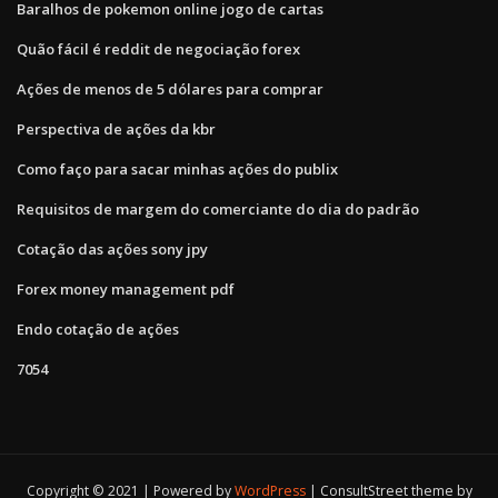
Baralhos de pokemon online jogo de cartas
Quão fácil é reddit de negociação forex
Ações de menos de 5 dólares para comprar
Perspectiva de ações da kbr
Como faço para sacar minhas ações do publix
Requisitos de margem do comerciante do dia do padrão
Cotação das ações sony jpy
Forex money management pdf
Endo cotação de ações
7054
Copyright © 2021 | Powered by
WordPress
|
ConsultStreet theme by