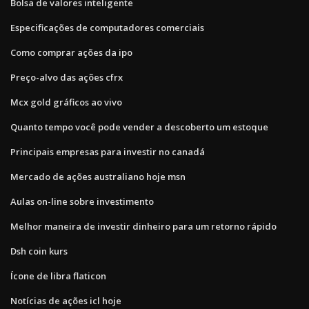
Bolsa de valores inteligente
Especificações de computadores comerciais
Como comprar ações da ipo
Preço-alvo das ações cfrx
Mcx gold gráficos ao vivo
Quanto tempo você pode vender a descoberto um estoque
Principais empresas para investir no canadá
Mercado de ações australiano hoje msn
Aulas on-line sobre investimento
Melhor maneira de investir dinheiro para um retorno rápido
Dsh coin kurs
Ícone de libra flaticon
Notícias de ações icl hoje