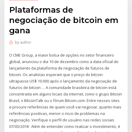
Plataformas de
negociação de bitcoin em
gana
by
author
O CME Group, a maior bolsa de opções no setor financeiro
global, anunciou o dia 10 de dezembro como a data oficial de
lançamento da plataforma de negociação de futuros de
bitcoin. Os analistas esperam que o preço do bitcoin
ultrapasse US$ 10.000 após o lançamento da negociação de
futuros de bitcoin … A comunidade brasileira de bitcoin está
concentrada em alguns locais da internet, como o grupo Bitcoin
Brasil, o BitcoinTalk ou o fórum Bitcoin.com. Entre nesses sites
e procure referências de quem você vai negociar, quanto mais
referências positivas, menor o risco de problemas na
negociação. Verifique o perfil do usuário nas redes sociais
07/03/2018 · Além de entender como realizar o investimento, é