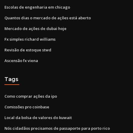
Escolas de engenharia em chicago
Quantos dias o mercado de ações está aberto
Mercado de ações de dubai hoje
Fx simples richard williams
Revisão de estoque stwd
Ascensão fx viena
Tags
Como comprar ações da ipo
Comissões pro coinbase
Local da bolsa de valores do kuwait
Nós cidadãos precisamos de passaporte para porto rico