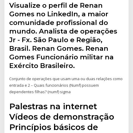
Visualize o perfil de Renan
Gomes no LinkedIn, a maior
comunidade profissional do
mundo. Analista de operações
Jr - Fx. São Paulo e Região,
Brasil. Renan Gomes. Renan
Gomes Funcionário militar na
Exército Brasileiro.
Conjunto de operações que usam uma ou duas relações como
entrada e 2 – Quais funcionários (Numf) possuem
dependentes filhas? (numf) sigma
Palestras na internet
Vídeos de demonstração
Princípios básicos de