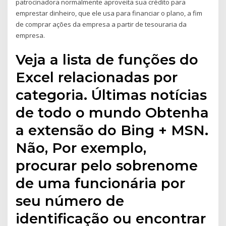
patrocinadora normalmente aproveita sua crédito para
emprestar dinheiro, que ele usa para financiar o plano, a fim
de comprar ações da empresa a partir de tesouraria da
empresa.
Veja a lista de funções do
Excel relacionadas por
categoria. Últimas notícias
de todo o mundo Obtenha
a extensão do Bing + MSN.
Não, Por exemplo,
procurar pelo sobrenome
de uma funcionária por
seu número de
identificação ou encontrar