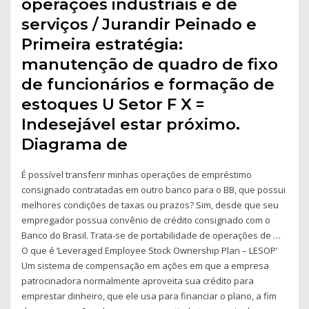
operações industriais e de
serviços / Jurandir Peinado e
Primeira estratégia:
manutenção de quadro de fixo
de funcionários e formação de
estoques U Setor F X =
Indesejável estar próximo.
Diagrama de
É possível transferir minhas operações de empréstimo
consignado contratadas em outro banco para o BB, que possui
melhores condições de taxas ou prazos? Sim, desde que seu
empregador possua convênio de crédito consignado com o
Banco do Brasil. Trata-se de portabilidade de operações de …
O que é ‘Leveraged Employee Stock Ownership Plan – LESOP’
Um sistema de compensação em ações em que a empresa
patrocinadora normalmente aproveita sua crédito para
emprestar dinheiro, que ele usa para financiar o plano, a fim