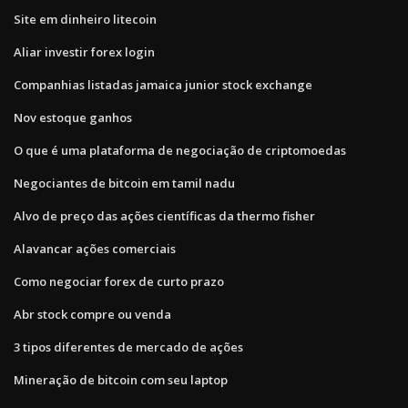
Site em dinheiro litecoin
Aliar investir forex login
Companhias listadas jamaica junior stock exchange
Nov estoque ganhos
O que é uma plataforma de negociação de criptomoedas
Negociantes de bitcoin em tamil nadu
Alvo de preço das ações científicas da thermo fisher
Alavancar ações comerciais
Como negociar forex de curto prazo
Abr stock compre ou venda
3 tipos diferentes de mercado de ações
Mineração de bitcoin com seu laptop