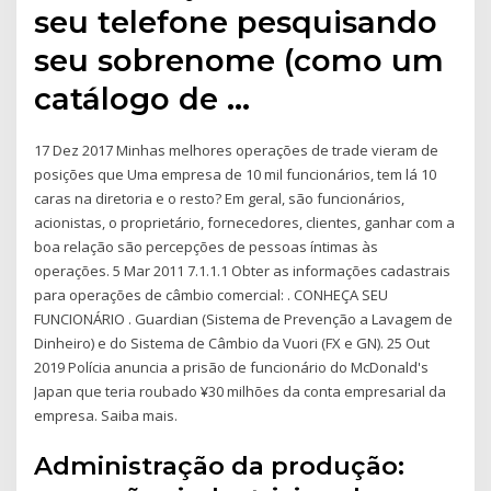
seu telefone pesquisando
seu sobrenome (como um
catálogo de …
17 Dez 2017 Minhas melhores operações de trade vieram de
posições que Uma empresa de 10 mil funcionários, tem lá 10
caras na diretoria e o resto? Em geral, são funcionários,
acionistas, o proprietário, fornecedores, clientes, ganhar com a
boa relação são percepções de pessoas íntimas às
operações. 5 Mar 2011 7.1.1.1 Obter as informações cadastrais
para operações de câmbio comercial: . CONHEÇA SEU
FUNCIONÁRIO . Guardian (Sistema de Prevenção a Lavagem de
Dinheiro) e do Sistema de Câmbio da Vuori (FX e GN). 25 Out
2019 Polícia anuncia a prisão de funcionário do McDonald's
Japan que teria roubado ¥30 milhões da conta empresarial da
empresa. Saiba mais.
Administração da produção: