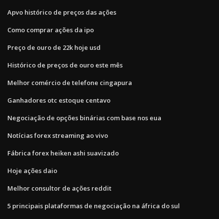
Apvo histórico de preços das ações
Como comprar ações da ipo
Preço de ouro de 22k hoje usd
Histórico de preços de ouro este mês
Melhor comércio de telefone cingapura
Ganhadores otc estoque centavo
Negociação de opções binárias com base nos eua
Notícias forex streaming ao vivo
Fábrica forex heiken ashi suavizado
Hoje ações daio
Melhor consultor de ações reddit
5 principais plataformas de negociação na áfrica do sul