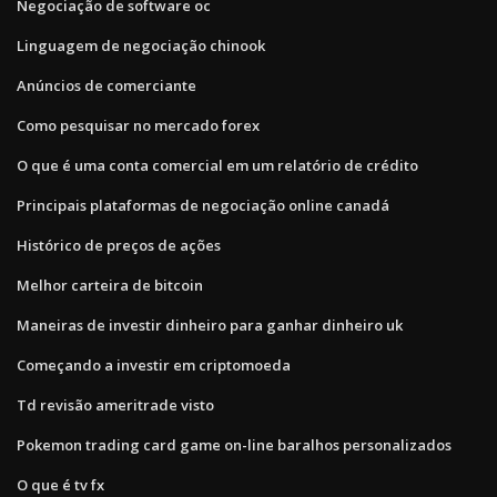
Negociação de software oc
Linguagem de negociação chinook
Anúncios de comerciante
Como pesquisar no mercado forex
O que é uma conta comercial em um relatório de crédito
Principais plataformas de negociação online canadá
Histórico de preços de ações
Melhor carteira de bitcoin
Maneiras de investir dinheiro para ganhar dinheiro uk
Começando a investir em criptomoeda
Td revisão ameritrade visto
Pokemon trading card game on-line baralhos personalizados
O que é tv fx