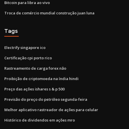
Bitcoin para libra ao vivo
Troca de comércio mundial construção juan luna
Tags
Electrify singapore ico
Certificação cpi porto rico
Rastreamento de carga forex não
Proibição de criptomoeda na índia hindi
Preço das ações ishares s & p 500
Previsão do preço do petróleo segunda-feira
Melhor aplicativo rastreador de ações para celular
Histórico de dividendos em ações mro