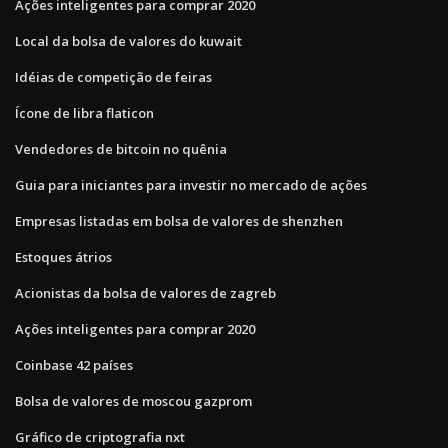
Ações inteligentes para comprar 2020
Local da bolsa de valores do kuwait
Idéias de competição de feiras
Ícone de libra flaticon
Vendedores de bitcoin no quênia
Guia para iniciantes para investir no mercado de ações
Empresas listadas em bolsa de valores de shenzhen
Estoques átrios
Acionistas da bolsa de valores de zagreb
Ações inteligentes para comprar 2020
Coinbase 42 países
Bolsa de valores de moscou gazprom
Gráfico de criptografia nxt