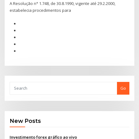
A Resolução n° 1.748, de 30.8.1990, vigente até 29.2.2000,
estabelecia procedimentos para
Go
New Posts
Investimento forex gráfico ao vivo