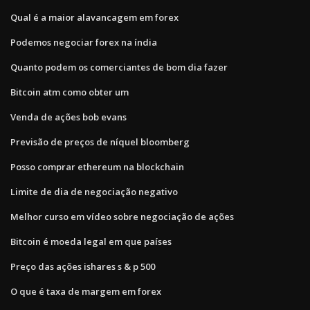
Qual é a maior alavancagem em forex
Podemos negociar forex na índia
Quanto podem os comerciantes de bom dia fazer
Bitcoin atm como obter um
Venda de ações bob evans
Previsão de preços de níquel bloomberg
Posso comprar ethereum na blockchain
Limite de dia de negociação negativo
Melhor curso em vídeo sobre negociação de ações
Bitcoin é moeda legal em que países
Preço das ações ishares s & p 500
O que é taxa de margem em forex