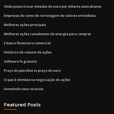
Onde posso trocar moedas de euro por dólares australianos
Empresas do ramo de corretagem de valores em kolkata
Melhores ações principais
Melhores ações canadenses de energia para comprar
E banco financeiro comercial
Histórico de volume de ações
Software fx gratuito
Preço do petróleo vs preço do ouro
O que é otimista na negociação de ações
Investindo seus recursos
Featured Posts