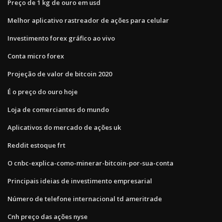
Preço de 1 kg de ouro em usd
Melhor aplicativo rastreador de ações para celular
Investimento forex gráfico ao vivo
Conta micro forex
Projeção de valor de bitcoin 2020
É o preço do ouro hoje
Loja de comerciantes do mundo
Aplicativos do mercado de ações uk
Reddit estoque frt
O cnbc-explica-como-minerar-bitcoin-por-sua-conta
Principais ideias de investimento empresarial
Número de telefone internacional td ameritrade
Cnh preço das ações nyse