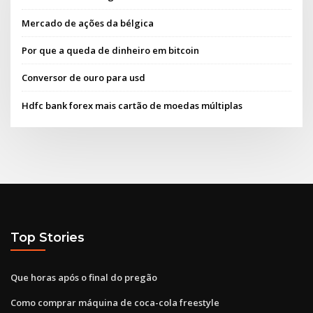
Mercado de ações da bélgica
Por que a queda de dinheiro em bitcoin
Conversor de ouro para usd
Hdfc bank forex mais cartão de moedas múltiplas
Top Stories
Que horas após o final do pregão
Como comprar máquina de coca-cola freestyle