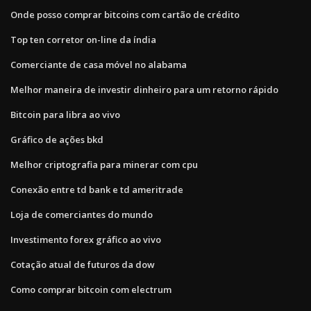
Onde posso comprar bitcoins com cartão de crédito
Top ten corretor on-line da índia
Comerciante de casa móvel no alabama
Melhor maneira de investir dinheiro para um retorno rápido
Bitcoin para libra ao vivo
Gráfico de ações bkd
Melhor criptografia para minerar com cpu
Conexão entre td bank e td ameritrade
Loja de comerciantes do mundo
Investimento forex gráfico ao vivo
Cotação atual de futuros da dow
Como comprar bitcoin com electrum