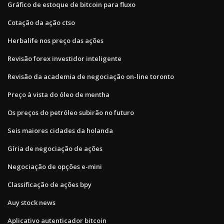
Gráfico de estoque de bitcoin para fluxo
Cotação da ação ctso
Herbalife nos preço das ações
Revisão forex investidor inteligente
Revisão da academia de negociação on-line toronto
Preço à vista do óleo de mentha
Os preços do petróleo subirão no futuro
Seis maiores cidades da holanda
Gíria de negociação de ações
Negociação de opções e-mini
Classificação de ações bpy
Auy stock news
Aplicativo autenticador bitcoin