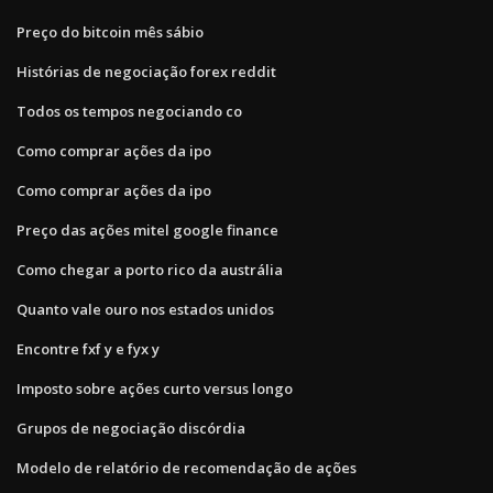
Preço do bitcoin mês sábio
Histórias de negociação forex reddit
Todos os tempos negociando co
Como comprar ações da ipo
Como comprar ações da ipo
Preço das ações mitel google finance
Como chegar a porto rico da austrália
Quanto vale ouro nos estados unidos
Encontre fxf y e fyx y
Imposto sobre ações curto versus longo
Grupos de negociação discórdia
Modelo de relatório de recomendação de ações