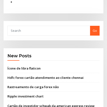
Go
New Posts
Ícone de libra flaticon
Hdfc forex cartão atendimento ao cliente chennai
Rastreamento de carga forex não
Ripple investment chart
Cartão de investidor schwab da american express review