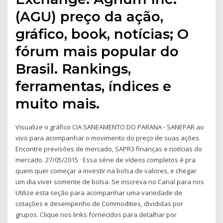
(AGU) preço da ação,
gráfico, book, notícias; O
fórum mais popular do
Brasil. Rankings,
ferramentas, índices e
muito mais.
Visualize o gráfico CIA SANEAMENTO DO PARANA - SANEPAR ao
vivo para acompanhar o movimento do preço de suas ações.
Encontre previsões de mercado, SAPR3 finanças e notícias do
mercado. 27/05/2015 · Essa série de vídeos completos é pra
quem quer começar a investir na bolsa de valores, e chegar
um dia viver somente de bolsa. Se inscreva no Canal para nos
Utilize esta seção para acompanhar uma variedade de
cotações e desempenho de Commodities, divididas por
grupos. Clique nos links fornecidos para detalhar por