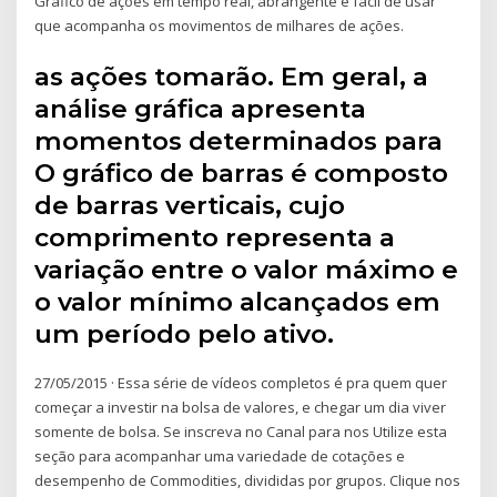
Gráfico de ações em tempo real, abrangente e fácil de usar
que acompanha os movimentos de milhares de ações.
as ações tomarão. Em geral, a
análise gráfica apresenta
momentos determinados para
O gráfico de barras é composto
de barras verticais, cujo
comprimento representa a
variação entre o valor máximo e
o valor mínimo alcançados em
um período pelo ativo.
27/05/2015 · Essa série de vídeos completos é pra quem quer
começar a investir na bolsa de valores, e chegar um dia viver
somente de bolsa. Se inscreva no Canal para nos Utilize esta
seção para acompanhar uma variedade de cotações e
desempenho de Commodities, divididas por grupos. Clique nos