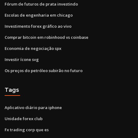
Fórum de futuros de prata investindo
Escolas de engenharia em chicago
Investimento forex gráfico ao vivo
Comprar bitcoin em robinhood vs coinbase
Economia de negociação spx
Investir ícone svg
Os preços do petróleo subirão no futuro
Tags
Aplicativo diário para iphone
Unidade forex club
Fx trading corp que es