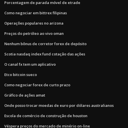
Porcentagem de parada móvel de etrade
Como negociar em bittrex filipinas
Operações populares no arizona
Preços do petróleo ao vivo oman
Nenhum bônus de corretor forex de depósito
Scotia nasdaq index fund cotação das ações
O canal fx tem um aplicativo
Etco bitcoin sueco
Como negociar forex de curto prazo
Gráfico de ações amat
Onde posso trocar moedas de euro por dólares australianos
Escola de comércio de construção de houston
Véspera preços do mercado de minério on-line