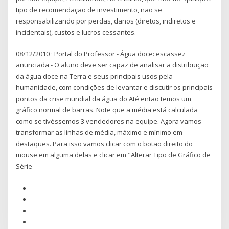
tipo de recomendação de investimento, não se
responsabilizando por perdas, danos (diretos, indiretos e
incidentais), custos e lucros cessantes.
08/12/2010 · Portal do Professor - Água doce: escassez
anunciada - O aluno deve ser capaz de analisar a distribuição
da água doce na Terra e seus principais usos pela
humanidade, com condições de levantar e discutir os principais
pontos da crise mundial da água do Até então temos um
gráfico normal de barras. Note que a média está calculada
como se tivéssemos 3 vendedores na equipe. Agora vamos
transformar as linhas de média, máximo e mínimo em
destaques. Para isso vamos clicar com o botão direito do
mouse em alguma delas e clicar em "Alterar Tipo de Gráfico de
Série