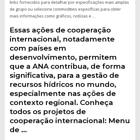
links fornecidos para detalhar por especificações mais amplas
de grupo ou selecione commodities específicas para obter
mais informações como gráficos, notícias e …
Essas ações de cooperação
internacional, notadamente
com países em
desenvolvimento, permitem
que a ANA contribua, de forma
significativa, para a gestão de
recursos hídricos no mundo,
especialmente nas ações de
contexto regional. Conheça
todos os projetos de
cooperação internacional: Menu
de …