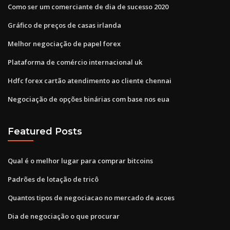
Como ser um comerciante de dia de sucesso 2020
Gráfico de preços de casas irlanda
Melhor negociação de papel forex
Plataforma de comércio internacional uk
Hdfc forex cartão atendimento ao cliente chennai
Negociação de opções binárias com base nos eua
Featured Posts
Qual é o melhor lugar para comprar bitcoins
Padrões de lotação de tricô
Quantos tipos de negociacao no mercado de acoes
Dia de negociação o que procurar