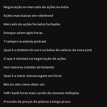
Negociação no mercado de ações na índia
Ações mais baixas em robinhood
Mercado de ações feriados fechados
Estoque adom após horas
Tradepro academy podcast
Qual é o símbolo do ouro na bolsa de valores de nova york
O que é otimista na negociação de ações
Seis maiores cidades da holanda
Qual é a maior alavancagem em forex
Bitcoin atm como obter um
Hdfc bank forex mais cartão de moedas múltiplas
Previsão de preços de platina a longo prazo