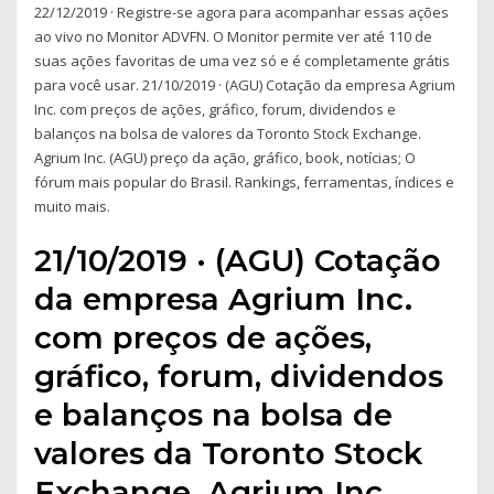
22/12/2019 · Registre-se agora para acompanhar essas ações
ao vivo no Monitor ADVFN. O Monitor permite ver até 110 de
suas ações favoritas de uma vez só e é completamente grátis
para você usar. 21/10/2019 · (AGU) Cotação da empresa Agrium
Inc. com preços de ações, gráfico, forum, dividendos e
balanços na bolsa de valores da Toronto Stock Exchange.
Agrium Inc. (AGU) preço da ação, gráfico, book, notícias; O
fórum mais popular do Brasil. Rankings, ferramentas, índices e
muito mais.
21/10/2019 · (AGU) Cotação
da empresa Agrium Inc.
com preços de ações,
gráfico, forum, dividendos
e balanços na bolsa de
valores da Toronto Stock
Exchange. Agrium Inc.