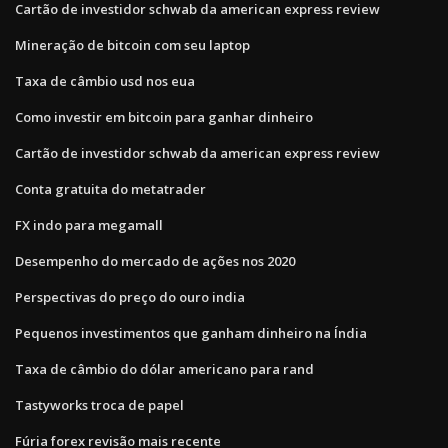
Cartão de investidor schwab da american express review
Mineração de bitcoin com seu laptop
Taxa de câmbio usd nos eua
Como investir em bitcoin para ganhar dinheiro
Cartão de investidor schwab da american express review
Conta gratuita do metatrader
FX indo para megamall
Desempenho do mercado de ações nos 2020
Perspectivas do preço do ouro india
Pequenos investimentos que ganham dinheiro na Índia
Taxa de câmbio do dólar americano para rand
Tastyworks troca de papel
Fúria forex revisão mais recente