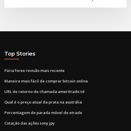
Top Stories
Fúria forex revisão mais recente
Maneira mais fácil de comprar bitcoin online
URL de retorno de chamada ameritrade td
Qual é o preço atual da prata na austrália
Porcentagem de parada móvel de etrade
Cotação das ações sony jpy