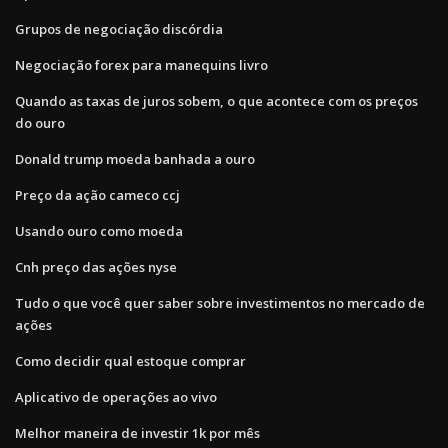
Grupos de negociação discórdia
Negociação forex para manequins livro
Quando as taxas de juros sobem, o que acontece com os preços
do ouro
Donald trump moeda banhada a ouro
Preço da ação cameco ccj
Usando ouro como moeda
Cnh preço das ações nyse
Tudo o que você quer saber sobre investimentos no mercado de
ações
Como decidir qual estoque comprar
Aplicativo de operações ao vivo
Melhor maneira de investir 1k por mês