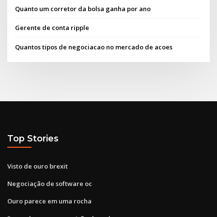
Quanto um corretor da bolsa ganha por ano
Gerente de conta ripple
Quantos tipos de negociacao no mercado de acoes
Top Stories
Visto de ouro brexit
Negociação de software oc
Ouro parece em uma rocha