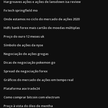
Hargreaves ações e ações de lansdown isa review
Fx tech springfield mo
Onde estamos no ciclo do mercado de ações 2020
Hdfc bank forex mais cartão de moedas múltiplas
Preço do ouro 12 meses uk
Símbolo de ações da nyse
Negociação de ações gregas
Dicas de negociação pokemon go
Spread de negociação forex
Gráficos do mercado de ações em tempo real
Plataforma asx trade24
Como comprar bitcoin com electrum
Preço à vista do óleo de mentha