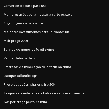
Conversor de ouro para usd
Melhores ações para investir a curto prazo em
Siga opções comerciante
Melhores investimentos para iniciantes uk
Msft preço 2020
Serviço de negociação etf swing
Vender futuros de bitcoin
Empresas de mineração de bitcoin na china
Estoque tailandês cpn
Preço das ações ishares s & p 500
Pesquisa de entidade da bolsa de valores do méxico
Gás por preço perto de mim