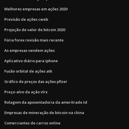
Melhores empresas em ações 2020
Previsão de ações cweb
Projeção de valor de bitcoin 2020
Fúria forex revisão mais recente
As empresas vendem ações
Aplicativo diário para iphone
Fusão orbital de ações atk
Gráfico de preços das ações pfizer
Preço-alvo da ação vlrx
Rolagem da aposentadoria da ameritrade td
Empresas de mineração de bitcoin na china
Comerciantes de carros online