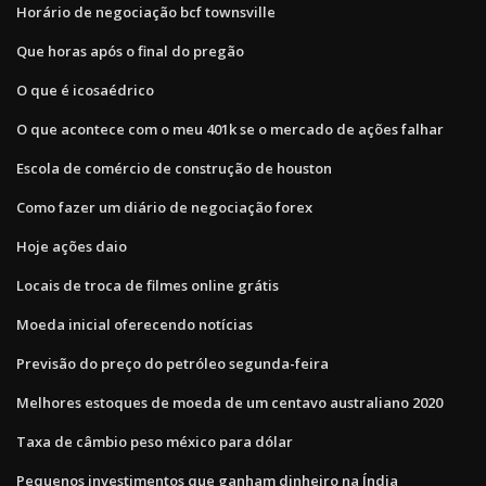
Horário de negociação bcf townsville
Que horas após o final do pregão
O que é icosaédrico
O que acontece com o meu 401k se o mercado de ações falhar
Escola de comércio de construção de houston
Como fazer um diário de negociação forex
Hoje ações daio
Locais de troca de filmes online grátis
Moeda inicial oferecendo notícias
Previsão do preço do petróleo segunda-feira
Melhores estoques de moeda de um centavo australiano 2020
Taxa de câmbio peso méxico para dólar
Pequenos investimentos que ganham dinheiro na Índia