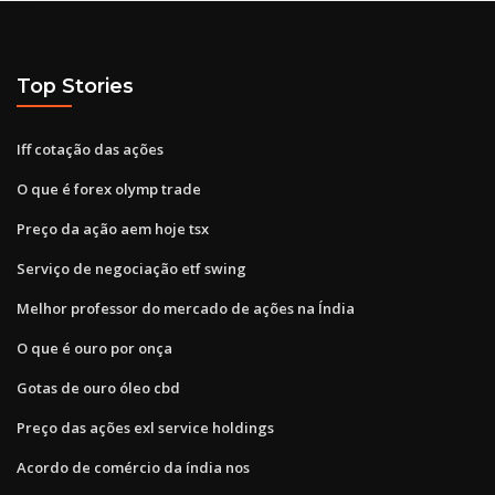
Top Stories
Iff cotação das ações
O que é forex olymp trade
Preço da ação aem hoje tsx
Serviço de negociação etf swing
Melhor professor do mercado de ações na Índia
O que é ouro por onça
Gotas de ouro óleo cbd
Preço das ações exl service holdings
Acordo de comércio da índia nos