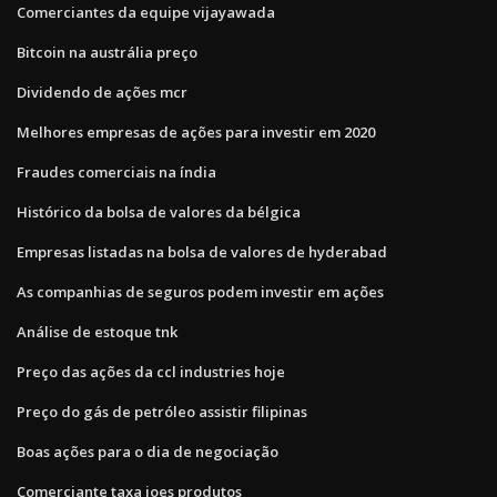
Comerciantes da equipe vijayawada
Bitcoin na austrália preço
Dividendo de ações mcr
Melhores empresas de ações para investir em 2020
Fraudes comerciais na índia
Histórico da bolsa de valores da bélgica
Empresas listadas na bolsa de valores de hyderabad
As companhias de seguros podem investir em ações
Análise de estoque tnk
Preço das ações da ccl industries hoje
Preço do gás de petróleo assistir filipinas
Boas ações para o dia de negociação
Comerciante taxa joes produtos