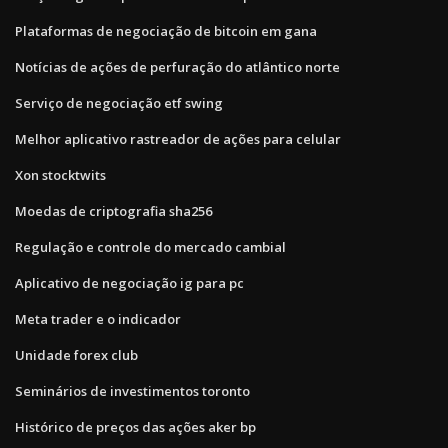
Plataformas de negociação de bitcoin em gana
Notícias de ações de perfuração do atlântico norte
Serviço de negociação etf swing
Melhor aplicativo rastreador de ações para celular
Xon stocktwits
Moedas de criptografia sha256
Regulação e controle do mercado cambial
Aplicativo de negociação ig para pc
Meta trader e o indicador
Unidade forex club
Seminários de investimentos toronto
Histórico de preços das ações aker bp