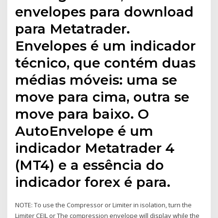
envelopes para download
para Metatrader.
Envelopes é um indicador
técnico, que contém duas
médias móveis: uma se
move para cima, outra se
move para baixo. O
AutoEnvelope é um
indicador Metatrader 4
(MT4) e a essência do
indicador forex é para.
NOTE: To use the Compressor or Limiter in isolation, turn the
Limiter CEIL or The compression envelope will display while the