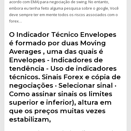
acordo com EMA) para negociação de swing. No entanto,
embora eu tenha feito alguma pesquisa sobre o google, Você
deve sempre ter em mente todos os riscos associados com o
forex…
O Indicador Técnico Envelopes
é formado por duas Moving
Averages , uma das quais é
Envelopes - Indicadores de
tendência - Uso de indicadores
técnicos. Sinais Forex e cópia de
negociações · Selecionar sinal ·
Como assinar sinais os limites
superior e inferior), altura em
que os preços muitas vezes
estabilizam,