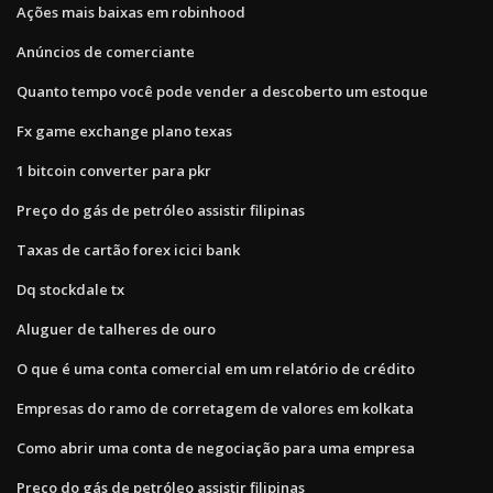
Ações mais baixas em robinhood
Anúncios de comerciante
Quanto tempo você pode vender a descoberto um estoque
Fx game exchange plano texas
1 bitcoin converter para pkr
Preço do gás de petróleo assistir filipinas
Taxas de cartão forex icici bank
Dq stockdale tx
Aluguer de talheres de ouro
O que é uma conta comercial em um relatório de crédito
Empresas do ramo de corretagem de valores em kolkata
Como abrir uma conta de negociação para uma empresa
Preço do gás de petróleo assistir filipinas