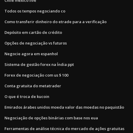
Chile mexico live
Todos os tempos negociando co
Como transferir dinheiro do etrade para a verificação
Depósito em cartão de crédito
Opções de negociação vs futuros
Negocie agora em espanhol
Sistema de gestão forex na Índia ppt
Forex de negociação com us $ 100
Conta gratuita do metatrader
O que é troca de kucoin
Emirados árabes unidos moeda valor das moedas no paquistão
Negociação de opções binárias com base nos eua
Ferramentas de análise técnica do mercado de ações gratuitas