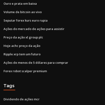
Ouro e prata em baixa
Volume de bitcoin ao vivo
Seputar forex kurs euro rupia
Ações do mercado de ações para assistir
Preço da ação xl group plc
Hoje achc preço da ação
Ripple xrp tem um futuro
Ações de menos de 5 dólares para comprar
Forex robot scalper premium
Tags
Dividendo de ações mcr