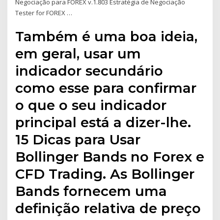
Negociação para FOREX v.1.803 Estratégia de Negociação
Tester for FOREX …
Também é uma boa ideia,
em geral, usar um
indicador secundário
como esse para confirmar
o que o seu indicador
principal está a dizer-lhe.
15 Dicas para Usar
Bollinger Bands no Forex e
CFD Trading. As Bollinger
Bands fornecem uma
definição relativa de preço