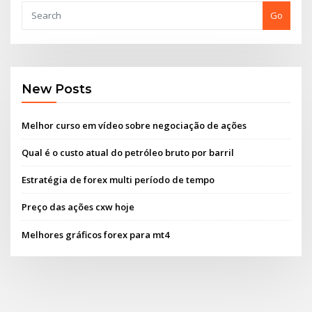
Go
New Posts
Melhor curso em vídeo sobre negociação de ações
Qual é o custo atual do petróleo bruto por barril
Estratégia de forex multi período de tempo
Preço das ações cxw hoje
Melhores gráficos forex para mt4