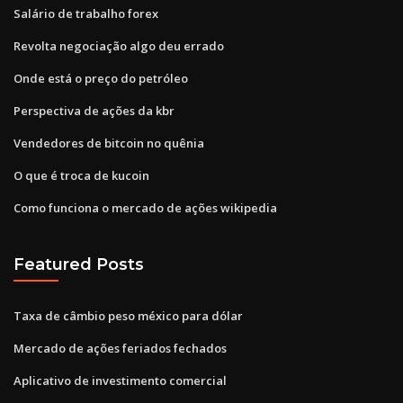
Salário de trabalho forex
Revolta negociação algo deu errado
Onde está o preço do petróleo
Perspectiva de ações da kbr
Vendedores de bitcoin no quênia
O que é troca de kucoin
Como funciona o mercado de ações wikipedia
Featured Posts
Taxa de câmbio peso méxico para dólar
Mercado de ações feriados fechados
Aplicativo de investimento comercial