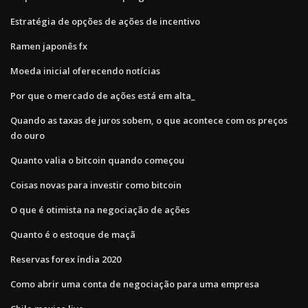
Estratégia de opções de ações de incentivo
Ramen japonês fx
Moeda inicial oferecendo notícias
Por que o mercado de ações está em alta_
Quando as taxas de juros sobem, o que acontece com os preços
do ouro
Quanto valia o bitcoin quando começou
Coisas novas para investir como bitcoin
O que é otimista na negociação de ações
Quanto é o estoque de maçã
Reservas forex índia 2020
Como abrir uma conta de negociação para uma empresa