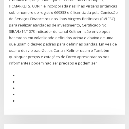
IFCMARKETS. CORP. é incorporada nas Ilhas Virgens Britânicas
sob o número de registro 669838 e é licenciada pela Comissão
de Serviços Financeiros das Ilhas Virgens Britânicas (BVI FSC)
para realizar atividades de investimento, Certificado No.
SIBA/L/14/1073 Indicador de canal Keltner - são envelopes
baseados em volatilidade definidos acima e abaixo de uma
que usam o desvio padrão para definir as bandas. Em vez de
usar o desvio padrão, os Canais Keltner usam o Também
quaisquer preços e cotações de Forex apresentados nos
informantes podem não ser precisos e podem ser