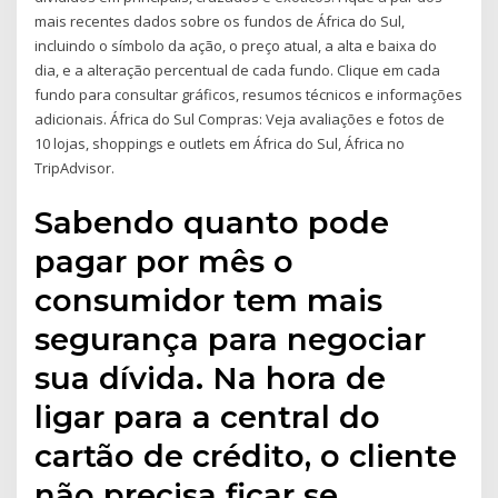
mais recentes dados sobre os fundos de África do Sul,
incluindo o símbolo da ação, o preço atual, a alta e baixa do
dia, e a alteração percentual de cada fundo. Clique em cada
fundo para consultar gráficos, resumos técnicos e informações
adicionais. África do Sul Compras: Veja avaliações e fotos de
10 lojas, shoppings e outlets em África do Sul, África no
TripAdvisor.
Sabendo quanto pode
pagar por mês o
consumidor tem mais
segurança para negociar
sua dívida. Na hora de
ligar para a central do
cartão de crédito, o cliente
não precisa ficar se