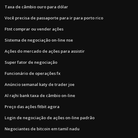
Taxa de câmbio ouro para dólar
Você precisa de passaporte para ir para porto rico
Ftnt comprar ou vender ações
Sistema de negociação on-line nse
Ações do mercado de ações para assistir
Super fator de negociação
Funcionário de operações fx
Anúncio semanal katy de trader joe
Al rajhi bank taxa de câmbio on-line
Preço das ações fitbit agora
Login de negociação de ações on-line padrão
Negociantes de bitcoin em tamil nadu