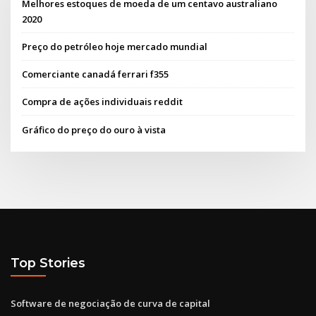
Melhores estoques de moeda de um centavo australiano
2020
Preço do petróleo hoje mercado mundial
Comerciante canadá ferrari f355
Compra de ações individuais reddit
Gráfico do preço do ouro à vista
Top Stories
Software de negociação de curva de capital