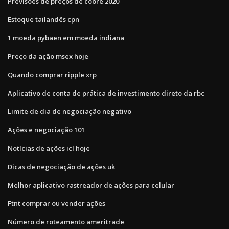
Previsões de preços de cobre 2020
Estoque tailandês cpn
1 moeda pybaen em moeda indiana
Preço da ação msex hoje
Quando comprar ripple xrp
Aplicativo de conta de prática de investimento direto da rbc
Limite de dia de negociação negativo
Ações e negociação 101
Notícias de ações icl hoje
Dicas de negociação de ações uk
Melhor aplicativo rastreador de ações para celular
Ftnt comprar ou vender ações
Número de roteamento ameritrade