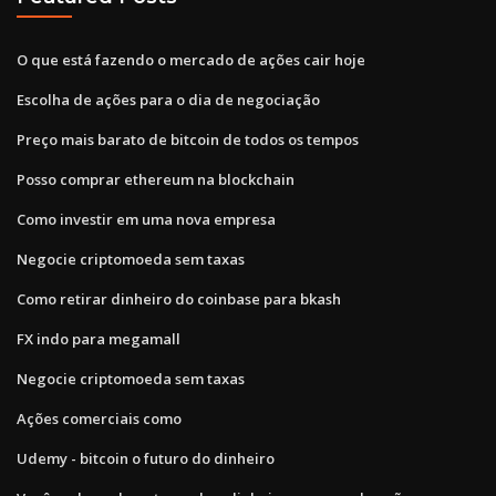
O que está fazendo o mercado de ações cair hoje
Escolha de ações para o dia de negociação
Preço mais barato de bitcoin de todos os tempos
Posso comprar ethereum na blockchain
Como investir em uma nova empresa
Negocie criptomoeda sem taxas
Como retirar dinheiro do coinbase para bkash
FX indo para megamall
Negocie criptomoeda sem taxas
Ações comerciais como
Udemy - bitcoin o futuro do dinheiro