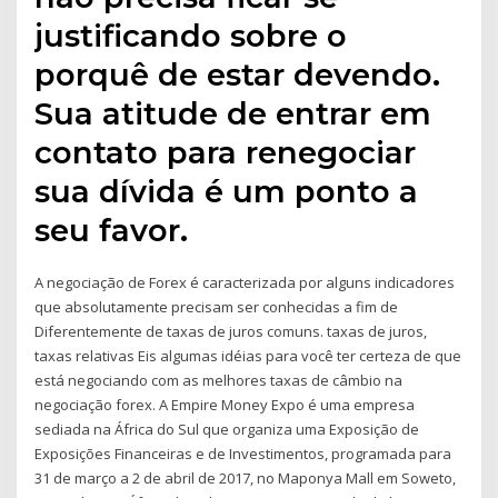
justificando sobre o
porquê de estar devendo.
Sua atitude de entrar em
contato para renegociar
sua dívida é um ponto a
seu favor.
A negociação de Forex é caracterizada por alguns indicadores
que absolutamente precisam ser conhecidas a fim de
Diferentemente de taxas de juros comuns. taxas de juros,
taxas relativas Eis algumas idéias para você ter certeza de que
está negociando com as melhores taxas de câmbio na
negociação forex. A Empire Money Expo é uma empresa
sediada na África do Sul que organiza uma Exposição de
Exposições Financeiras e de Investimentos, programada para
31 de março a 2 de abril de 2017, no Maponya Mall em Soweto,