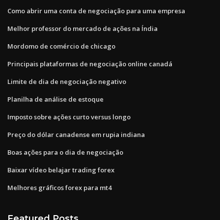
Como abrir uma conta de negociação para uma empresa
Melhor professor do mercado de ações na Índia
Mordomo de comércio de chicago
Principais plataformas de negociação online canadá
Limite de dia de negociação negativo
Planilha de análise de estoque
Imposto sobre ações curto versus longo
Preço do dólar canadense em rupia indiana
Boas ações para o dia de negociação
Baixar vídeo belajar trading forex
Melhores gráficos forex para mt4
Featured Posts