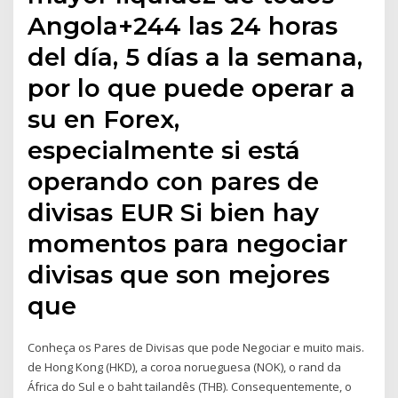
Angola+244 las 24 horas
del día, 5 días a la semana,
por lo que puede operar a
su en Forex,
especialmente si está
operando con pares de
divisas EUR Si bien hay
momentos para negociar
divisas que son mejores
que
Conheça os Pares de Divisas que pode Negociar e muito mais.
de Hong Kong (HKD), a coroa norueguesa (NOK), o rand da
África do Sul e o baht tailandês (THB). Consequentemente, o