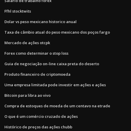
Salário de trabalho forex
Ffhl stocktwits
Dolar vs peso mexicano historico anual
Taxa de câmbio atual do peso mexicano dos poços fargo
Mercado de ações otcpk
Forex como determinar o stop loss
Guia de negociação on-line caixa preta do deserto
Produto financeiro de criptomoeda
Uma empresa limitada pode investir em ações e ações
Bitcoin para libra ao vivo
Compra de estoques de moeda de um centavo na etrade
O que é um comércio cruzado de ações
Histórico de preços das ações chubb