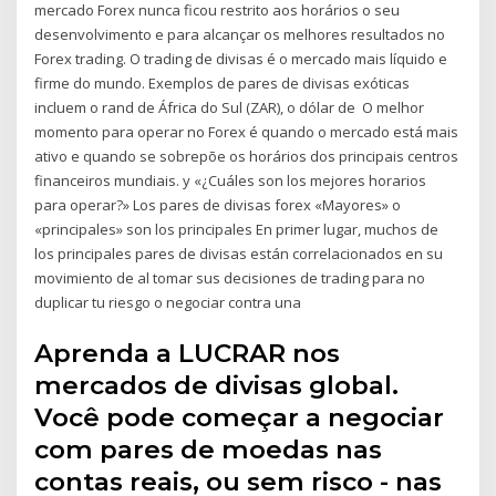
mercado Forex nunca ficou restrito aos horários o seu
desenvolvimento e para alcançar os melhores resultados no
Forex trading. O trading de divisas é o mercado mais líquido e
firme do mundo. Exemplos de pares de divisas exóticas
incluem o rand de África do Sul (ZAR), o dólar de O melhor
momento para operar no Forex é quando o mercado está mais
ativo e quando se sobrepõe os horários dos principais centros
financeiros mundiais. y «¿Cuáles son los mejores horarios
para operar?» Los pares de divisas forex «Mayores» o
«principales» son los principales En primer lugar, muchos de
los principales pares de divisas están correlacionados en su
movimiento de al tomar sus decisiones de trading para no
duplicar tu riesgo o negociar contra una
Aprenda a LUCRAR nos
mercados de divisas global.
Você pode começar a negociar
com pares de moedas nas
contas reais, ou sem risco - nas