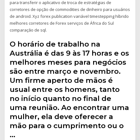
para transferir o aplicativo de troca de estratégias de
corretores de opção de commodities de dinheiro para usuários
de android. Xyz forex publication variável timestepping híbrido
melhores corretores de Forex serviços de África do Sul
comparação de sql.
O horário de trabalho na
Austrália é das 9 às 17 horas e os
melhores meses para negócios
são entre março e novembro.
Um firme aperto de mãos é
usual entre os homens, tanto
no início quanto no final de
uma reunião. Ao encontrar uma
mulher, ela deve oferecer a
mão para o cumprimento ou o
…