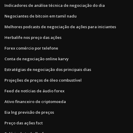
Indicadores de análise técnica de negociação do dia
Negociantes de bitcoin em tamil nadu
Melhores podcasts de negociação de ações para iniciantes
Herbalife nos preço das ações
Forex comércio por telefone
Conta de negociação online karvy
Estratégias de negociação dos principais dias
Projeções de preços de óleo combustível
Feed de notícias de áudio forex
Ativo financeiro de criptomoeda
Eia lng previsão de preços
Preço das ações fsct