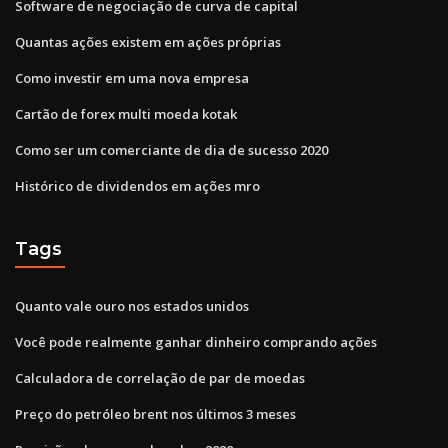
Software de negociação de curva de capital
Quantas ações existem em ações próprias
Como investir em uma nova empresa
Cartão de forex multi moeda kotak
Como ser um comerciante de dia de sucesso 2020
Histórico de dividendos em ações mro
Tags
Quanto vale ouro nos estados unidos
Você pode realmente ganhar dinheiro comprando ações
Calculadora de correlação de par de moedas
Preço do petróleo brent nos últimos 3 meses