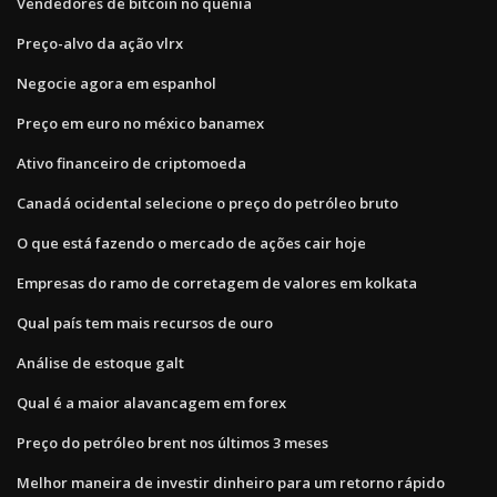
Vendedores de bitcoin no quênia
Preço-alvo da ação vlrx
Negocie agora em espanhol
Preço em euro no méxico banamex
Ativo financeiro de criptomoeda
Canadá ocidental selecione o preço do petróleo bruto
O que está fazendo o mercado de ações cair hoje
Empresas do ramo de corretagem de valores em kolkata
Qual país tem mais recursos de ouro
Análise de estoque galt
Qual é a maior alavancagem em forex
Preço do petróleo brent nos últimos 3 meses
Melhor maneira de investir dinheiro para um retorno rápido