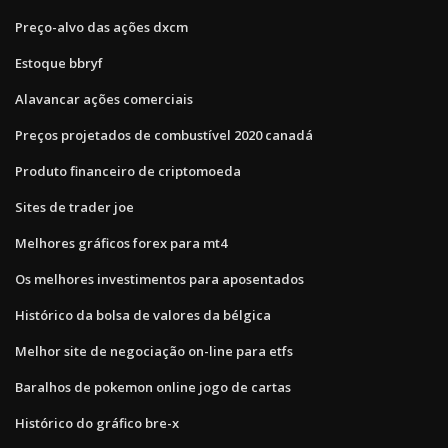
Preço-alvo das ações dxcm
Estoque bbryf
Alavancar ações comerciais
Preços projetados de combustível 2020 canadá
Produto financeiro de criptomoeda
Sites de trader joe
Melhores gráficos forex para mt4
Os melhores investimentos para aposentados
Histórico da bolsa de valores da bélgica
Melhor site de negociação on-line para etfs
Baralhos de pokemon online jogo de cartas
Histórico do gráfico bre-x