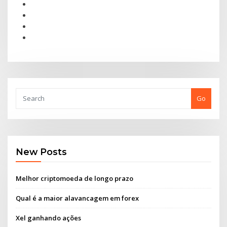
Go
New Posts
Melhor criptomoeda de longo prazo
Qual é a maior alavancagem em forex
Xel ganhando ações