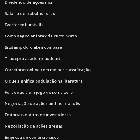
Dividendo de ações mcr
Salário de trabalho forex
Everforex hurstville
Como negociar forex de curto prazo
Bitstamp do kraken coinbase
Tradepro academy podcast
Corretoras online com melhor classificação
O que significa ondulação na literatura
Forex não é um jogo de soma zero
Negociação de ações on-line irlandês
Editoriais diários de investidores
Negociação de ações gregas
Empresa de comércio cisco