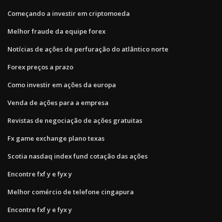
Começando a investir em criptomoeda
Melhor fraude da equipe forex
Notícias de ações de perfuração do atlântico norte
Forex preços a prazo
Como investir em ações da europa
Venda de ações para a empresa
Revistas de negociação de ações gratuitas
Fx game exchange plano texas
Scotia nasdaq index fund cotação das ações
Encontre fxf y e fyx y
Melhor comércio de telefone cingapura
Encontre fxf y e fyx y