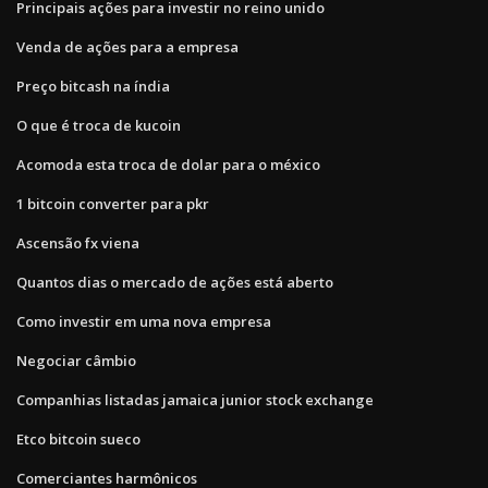
Principais ações para investir no reino unido
Venda de ações para a empresa
Preço bitcash na índia
O que é troca de kucoin
Acomoda esta troca de dolar para o méxico
1 bitcoin converter para pkr
Ascensão fx viena
Quantos dias o mercado de ações está aberto
Como investir em uma nova empresa
Negociar câmbio
Companhias listadas jamaica junior stock exchange
Etco bitcoin sueco
Comerciantes harmônicos