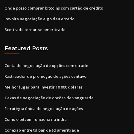
Onde posso comprar bitcoins com cartão de crédito
Revolta negociação algo deu errado
Scottrade tornar-se ameritrade
Featured Posts
Conta de negociação de opções com etrade
Rastreador de promoção de ações centavo
Melhor lugar para investir 10 000 dólares
Taxas de negociação de opções de vanguarda
Estratégia única de negociação de ações
Como o bitcoin funciona na índia
Conexão entre td bank e td ameritrade