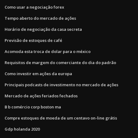
Como usar a negociação forex
Tempo aberto do mercado de ações
Horário de negociação da casa secreta
Previsão de estoques de café
Acomoda esta troca de dolar para o méxico
Requisitos de margem do comerciante do dia do padrão
Como investir em ações da europa
Principais podcasts de investimento no mercado de ações
Mercado de ações feriados fechados
B b comércio corp boston ma
Compre estoques de moeda de um centavo on-line grátis
Gdp holanda 2020