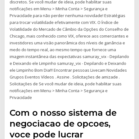
discretos. Se você mudar de ideia, pode habilitar suas
notificações em Menu > Minha Conta > Segurança e
Privacidade para não perder nenhuma novidade! Estratégias
para trocar volatilidade efetivamente com VIX. O Índice de
Volatilidade do Mercado de Câmbio da Opções do Conselho de
Chicago, mais conhecido como VIX, oferece aos comerciantes e
investidores uma visão panorâmica dos níveis de ganância e
medo do tempo real, ao mesmo tempo que fornece uma
imagem instantânea das expectativas samuray_vix - Depilando
e Deixando ele Limpinho samuray_vix - Depilando e Deixando
ele Limpinho Bom Dia!!! Encontrar pessoas Livecam Novidades
Grupos Eventos Vídeos . Assine . Solicitações de amizade .
Solicitações de Se você mudar de ideia, pode habilitar suas
notificações em Menu > Minha Conta > Segurança e
Privacidade
Com o nosso sistema de
negociacao de opcoes,
voce pode lucrar