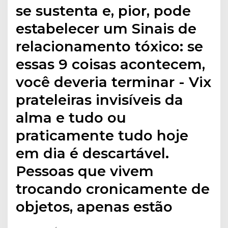
se sustenta e, pior, pode
estabelecer um Sinais de
relacionamento tóxico: se
essas 9 coisas acontecem,
você deveria terminar - Vix
prateleiras invisíveis da
alma e tudo ou
praticamente tudo hoje
em dia é descartável.
Pessoas que vivem
trocando cronicamente de
objetos, apenas estão