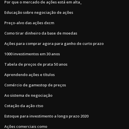
Por que o mercado de ações está em alta_
Educação sobre negociação de ações
Preço-alvo das ações dxcm
Como tirar dinheiro da base de moedas
Ações para comprar agora para ganho de curto prazo
1000 investimentos em 30 anos
Tabela de preços de prata 50 anos
Aprendendo ações e títulos
Comércio de gamestop de preços
Ao sistema de negociação
Cotação da ação ctso
Estoque para investimento a longo prazo 2020
Ações comerciais como