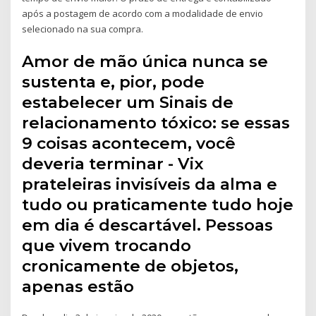
após a postagem de acordo com a modalidade de envio
selecionado na sua compra.
Amor de mão única nunca se
sustenta e, pior, pode
estabelecer um Sinais de
relacionamento tóxico: se essas
9 coisas acontecem, você
deveria terminar - Vix
prateleiras invisíveis da alma e
tudo ou praticamente tudo hoje
em dia é descartável. Pessoas
que vivem trocando
cronicamente de objetos,
apenas estão