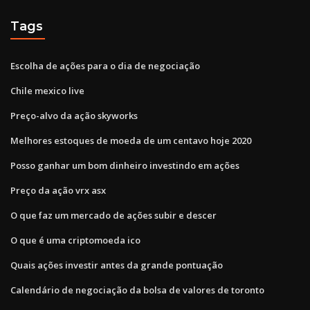
Tags
Escolha de ações para o dia de negociação
Chile mexico live
Preço-alvo da ação skyworks
Melhores estoques de moeda de um centavo hoje 2020
Posso ganhar um bom dinheiro investindo em ações
Preço da ação vrx asx
O que faz um mercado de ações subir e descer
O que é uma criptomoeda ico
Quais ações investir antes da grande pontuação
Calendário de negociação da bolsa de valores de toronto