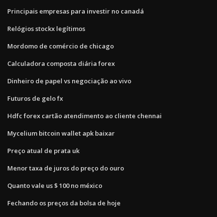
Principais empresas para investir no canadá
Relógios stockx legítimos
Mordomo de comércio de chicago
Calculadora composta diária forex
Dinheiro de papel vs negociação ao vivo
Futuros de gelo fx
Hdfc forex cartão atendimento ao cliente chennai
Mycelium bitcoin wallet apk baixar
Preço atual de prata uk
Menor taxa de juros do preço do ouro
Quanto vale us $ 100 no méxico
Fechando os preços da bolsa de hoje