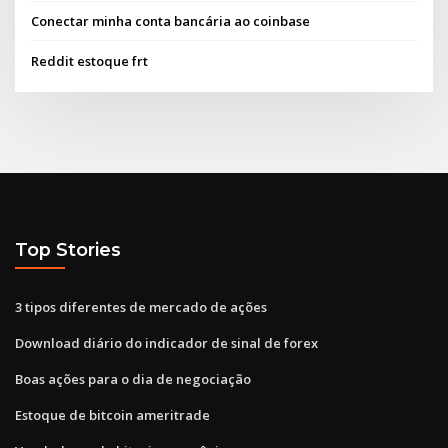
Conectar minha conta bancária ao coinbase
Reddit estoque frt
Top Stories
3 tipos diferentes de mercado de ações
Download diário do indicador de sinal de forex
Boas ações para o dia de negociação
Estoque de bitcoin ameritrade